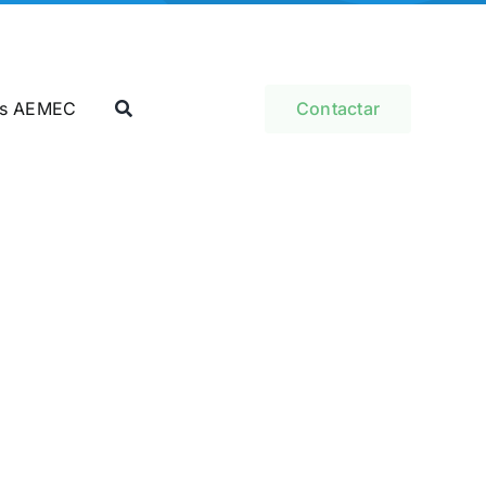
as AEMEC
Contactar