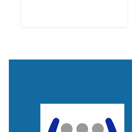
Leer más