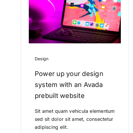
Design
Power up your design
system with an Avada
prebuilt website
Sit amet quam vehicula elementum
sed sit dolor sit amet, consectetur
adipiscing elit.