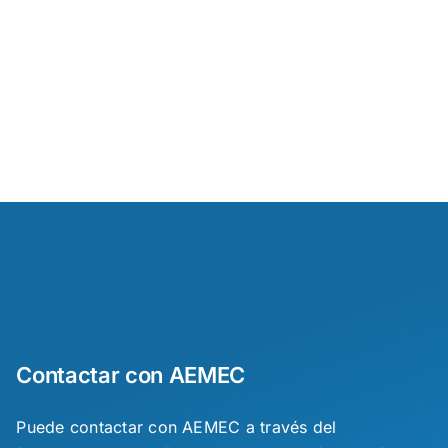
Contactar con AEMEC
Puede contactar con AEMEC a través del