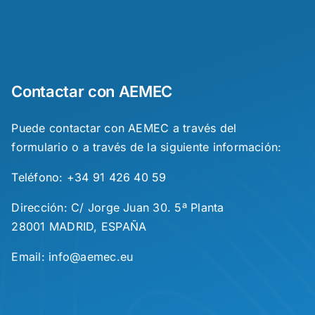
Contactar con AEMEC
Puede contactar con AEMEC a través del
formulario o a través de la siguiente información:
Teléfono: +34 91 426 40 59
Dirección: C/ Jorge Juan 30. 5ª Planta
28001 MADRID, ESPAÑA
Email: info@aemec.eu