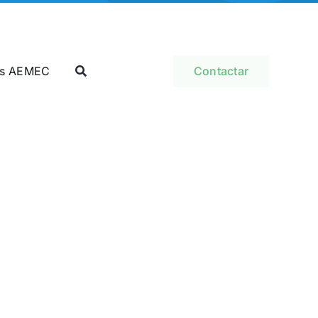
as AEMEC
Contactar