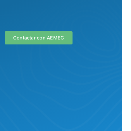
Contactar con AEMEC