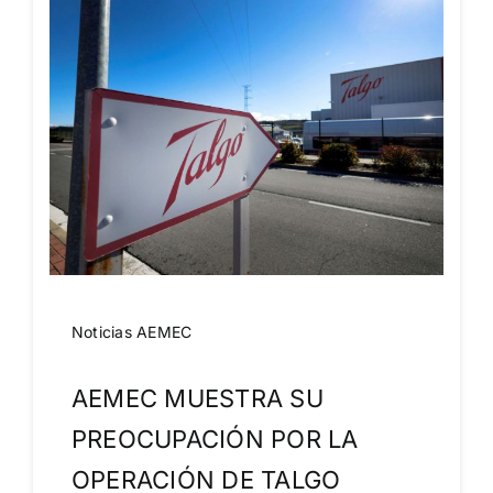
Noticias AEMEC
AEMEC MUESTRA SU
PREOCUPACIÓN POR LA
OPERACIÓN DE TALGO