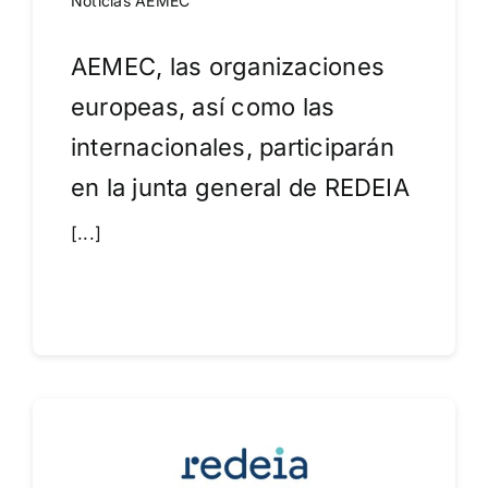
Noticias AEMEC
AEMEC, las organizaciones
europeas, así como las
internacionales, participarán
en la junta general de REDEIA
[...]
Leer más