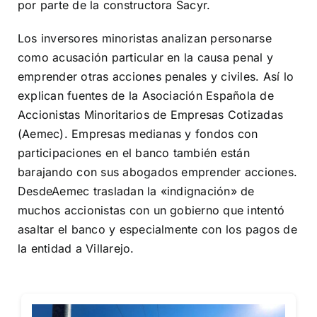
por parte de la constructora Sacyr.
Los inversores minoristas analizan personarse
como acusación particular en la causa penal y
emprender otras acciones penales y civiles. Así lo
explican fuentes de la Asociación Española de
Accionistas Minoritarios de Empresas Cotizadas
(Aemec). Empresas medianas y fondos con
participaciones en el banco también están
barajando con sus abogados emprender acciones.
DesdeAemec trasladan la «indignación» de
muchos accionistas con un gobierno que intentó
asaltar el banco y especialmente con los pagos de
la entidad a Villarejo.