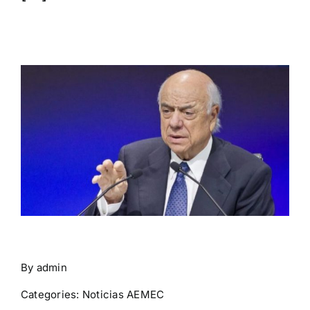
By
admin
Categories:
Noticias AEMEC