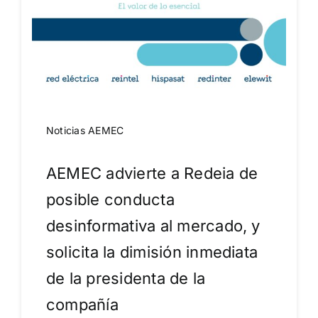
Noticias AEMEC
AEMEC advierte a Redeia de
posible conducta
desinformativa al mercado, y
solicita la dimisión inmediata
de la presidenta de la
compañía