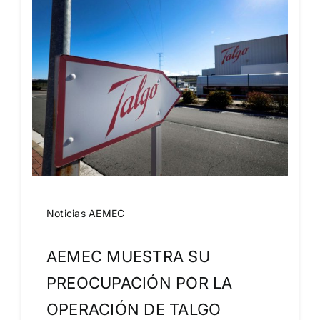
Noticias AEMEC
AEMEC MUESTRA SU
PREOCUPACIÓN POR LA
OPERACIÓN DE TALGO