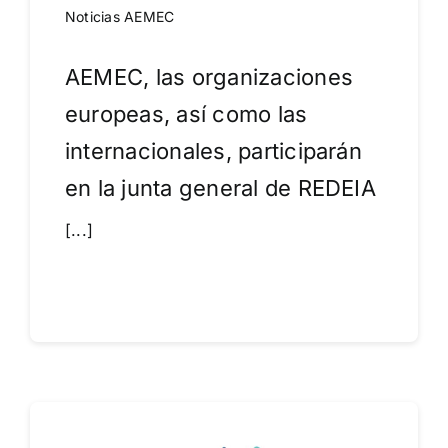
Noticias AEMEC
AEMEC, las organizaciones
europeas, así como las
internacionales, participarán
en la junta general de REDEIA
[...]
Leer más