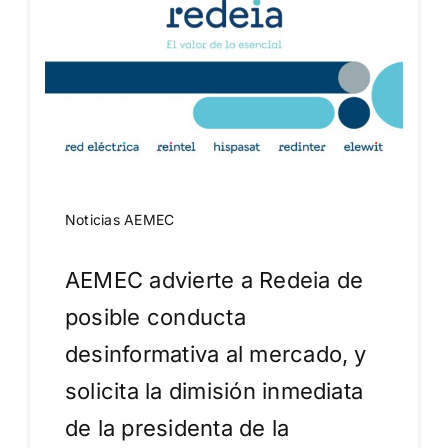
Noticias AEMEC
AEMEC advierte a Redeia de
posible conducta
desinformativa al mercado, y
solicita la dimisión inmediata
de la presidenta de la