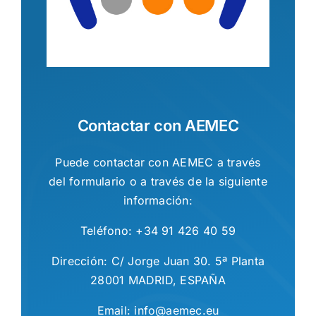
Contactar con AEMEC
Puede contactar con AEMEC a través
del formulario o a través de la siguiente
información:
Teléfono: +34 91 426 40 59
Dirección: C/ Jorge Juan 30. 5ª Planta
28001 MADRID, ESPAÑA
Email: info@aemec.eu