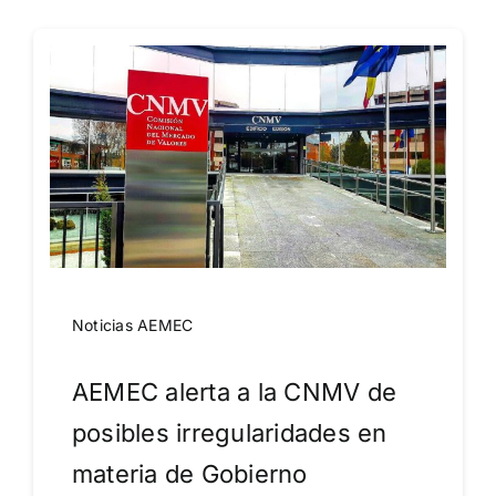
Noticias AEMEC
AEMEC alerta a la CNMV de
posibles irregularidades en
materia de Gobierno