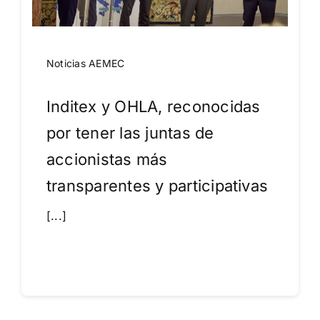
Noticias AEMEC
Inditex y OHLA, reconocidas
por tener las juntas de
accionistas más
transparentes y participativas
[...]
Leer más