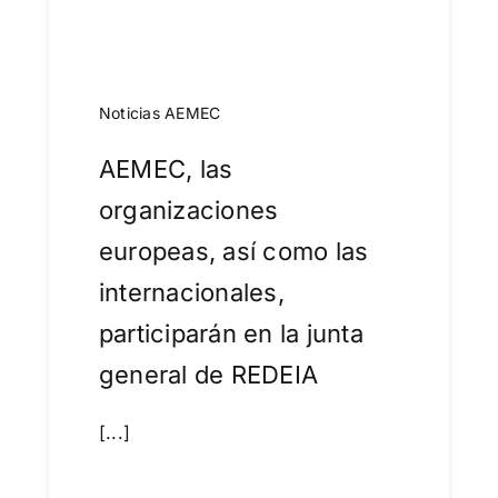
Noticias AEMEC
AEMEC, las
organizaciones
europeas, así como las
internacionales,
participarán en la junta
general de REDEIA
[...]