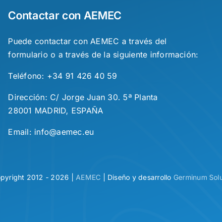
Contactar con AEMEC
Puede contactar con AEMEC a través del
formulario o a través de la siguiente información:
Teléfono: +34 91 426 40 59
Dirección: C/ Jorge Juan 30. 5ª Planta
28001 MADRID, ESPAÑA
Email: info@aemec.eu
pyright 2012 - 2026 |
AEMEC
| Diseño y desarrollo
Germinum Solu