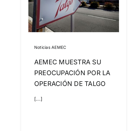
Noticias AEMEC
AEMEC MUESTRA SU
PREOCUPACIÓN POR LA
OPERACIÓN DE TALGO
[...]