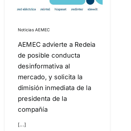
Noticias AEMEC
AEMEC advierte a Redeia
de posible conducta
desinformativa al
mercado, y solicita la
dimisión inmediata de la
presidenta de la
compañía
[...]