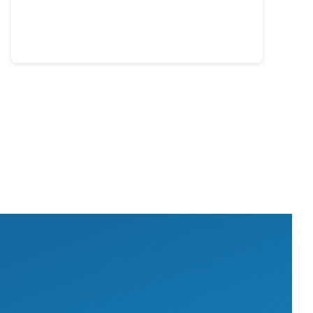
Leer más