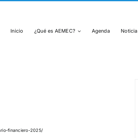
Inicio
¿Qué es AEMEC?
Agenda
Notici
rio-financiero-2025/