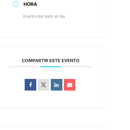
HORA
Evento de todo el día
COMPARTIR ESTE EVENTO