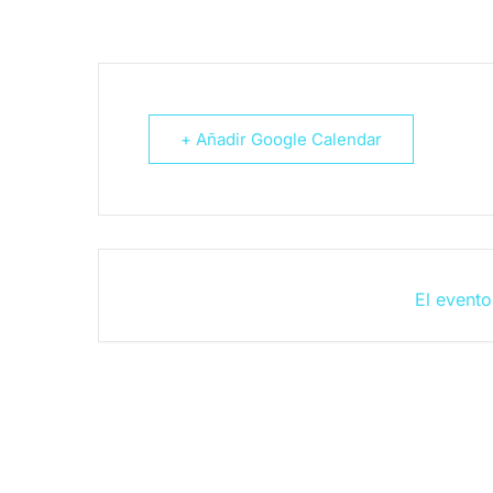
+ Añadir Google Calendar
El evento