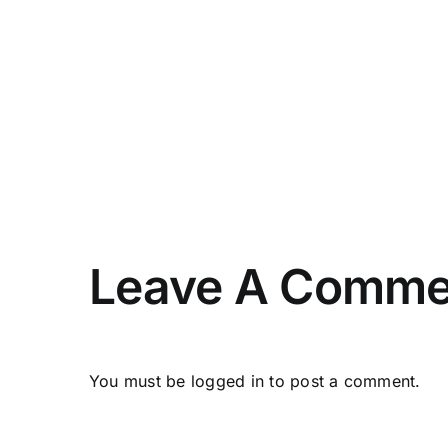
Leave A Comme
You must be
logged in
to post a comment.