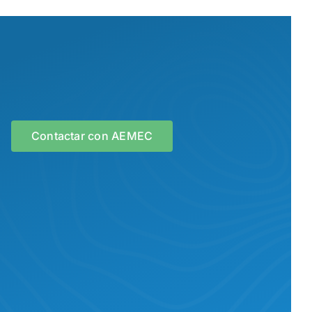
Contactar con AEMEC