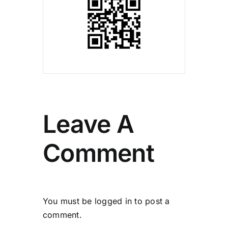
Leave A
Comment
You must be
logged in
to post a
comment.