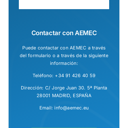
Contactar con AEMEC
Puede contactar con AEMEC a través
del formulario o a través de la siguiente
información:
Teléfono: +34 91 426 40 59
Dirección: C/ Jorge Juan 30. 5ª Planta
28001 MADRID, ESPAÑA
Email: info@aemec.eu