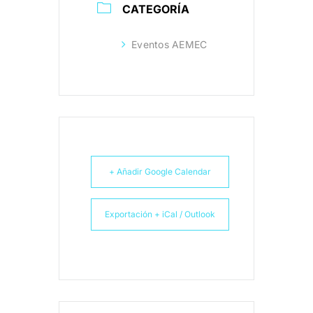
CATEGORÍA
Eventos AEMEC
+ Añadir Google Calendar
Exportación + iCal / Outlook