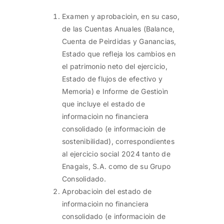
Examen y aprobacioìn, en su caso,
de las Cuentas Anuales (Balance,
Cuenta de Peìrdidas y Ganancias,
Estado que refleja los cambios en
el patrimonio neto del ejercicio,
Estado de flujos de efectivo y
Memoria) e Informe de Gestioìn
que incluye el estado de
informacioìn no financiera
consolidado (e informacioìn de
sostenibilidad), correspondientes
al ejercicio social 2024 tanto de
Enagaìs, S.A. como de su Grupo
Consolidado.
Aprobacioìn del estado de
informacioìn no financiera
consolidado (e informacioìn de