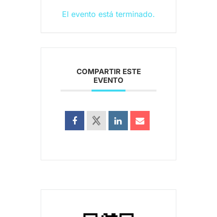
El evento está terminado.
COMPARTIR ESTE
EVENTO