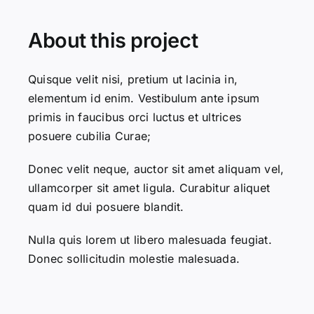
About this project
Quisque velit nisi, pretium ut lacinia in,
elementum id enim. Vestibulum ante ipsum
primis in faucibus orci luctus et ultrices
posuere cubilia Curae;
Donec velit neque, auctor sit amet aliquam vel,
ullamcorper sit amet ligula. Curabitur aliquet
quam id dui posuere blandit.
Nulla quis lorem ut libero malesuada feugiat.
Donec sollicitudin molestie malesuada.