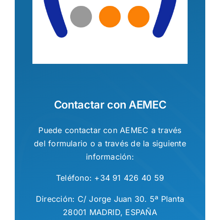
Contactar con AEMEC
Puede contactar con AEMEC a través
del formulario o a través de la siguiente
información:
Teléfono: +34 91 426 40 59
Dirección: C/ Jorge Juan 30. 5ª Planta
28001 MADRID, ESPAÑA