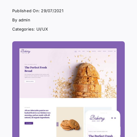
Published On: 29/07/2021
By
admin
Categories:
UI/UX