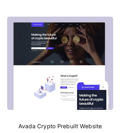
Avada Crypto Prebuilt Website