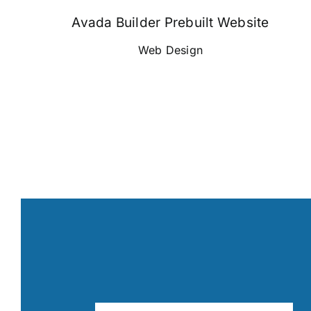
Avada Builder Prebuilt Website
Web Design