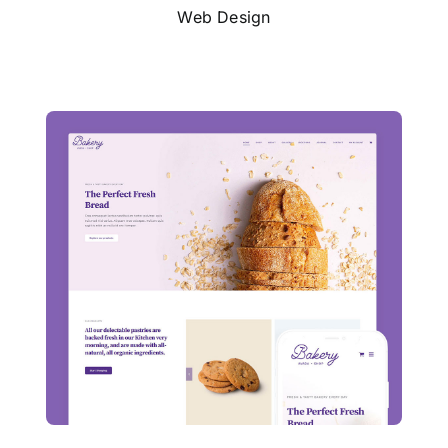
Web Design