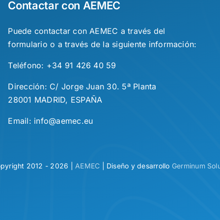
Contactar con AEMEC
Puede contactar con AEMEC a través del
formulario o a través de la siguiente información:
Teléfono: +34 91 426 40 59
Dirección: C/ Jorge Juan 30. 5ª Planta
28001 MADRID, ESPAÑA
Email: info@aemec.eu
pyright 2012 - 2026 |
AEMEC
| Diseño y desarrollo
Germinum Solu