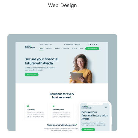
Web Design