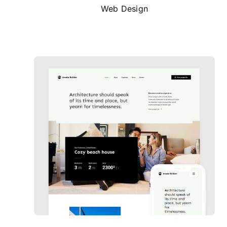
Web Design