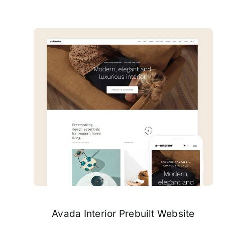
Avada Interior Prebuilt Website