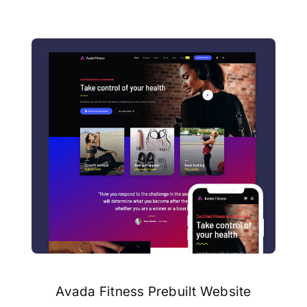
Avada Fitness Prebuilt Website